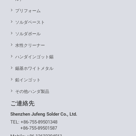
プリフォーム
ソルダペースト
ソルダボール
水性クリーナー
ハンダインゴット錫
錫基ホワイトメタル
鉛インゴット
その他ハンダ製品
ご連絡先
Shenzhen Jufeng Solder Co., Ltd.
TEL:
+86-755-89501348
+86-755-89501587