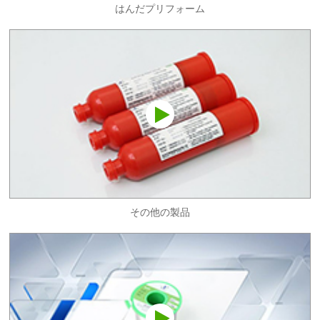
はんだプリフォーム
その他の製品