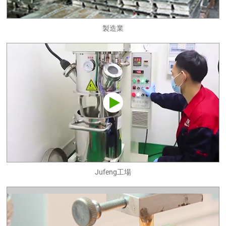
製造業
Jufeng工場