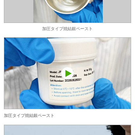
加圧タイプ焼結銀ペースト
加圧タイプ焼結銀ペースト