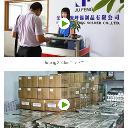
Jufeng Solderについて