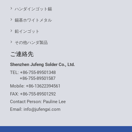
ハンダインゴット錫
錫基ホワイトメタル
鉛インゴット
その他ハンダ製品
ご連絡先
Shenzhen Jufeng Solder Co., Ltd.
TEL:
+86-755-89501348
+86-755-89501587
Mobile:
+86-13622394561
FAX: +86-755-89501292
Contact Person: Pauline Lee
Email:
info@jufengxi.com