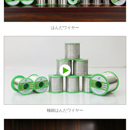
はんだワイヤー
極細はんだワイヤー