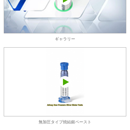
ギャラリー
無加圧タイプ焼結銀ペースト