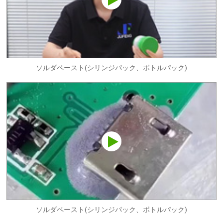
ソルダペースト(シリンジパック、ボトルパック)
ソルダペースト(シリンジパック、ボトルパック)