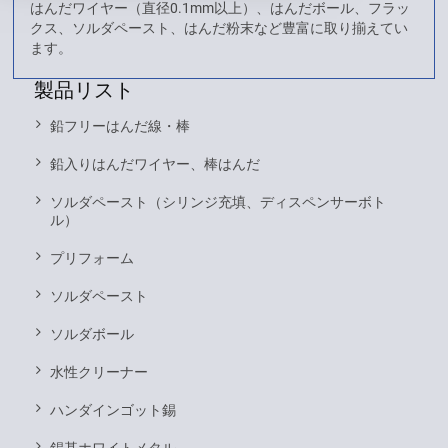
はんだワイヤー（直径0.1mm以上）、はんだボール、フラッ
クス、ソルダペースト、はんだ粉末など豊富に取り揃えてい
ます。
製品リスト
鉛フリーはんだ線・棒
鉛入りはんだワイヤー、棒はんだ
ソルダペースト（シリンジ充填、ディスペンサーボト
ル）
プリフォーム
ソルダペースト
ソルダボール
水性クリーナー
ハンダインゴット錫