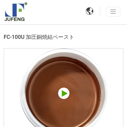

FC-100U 加圧銅焼結ペースト