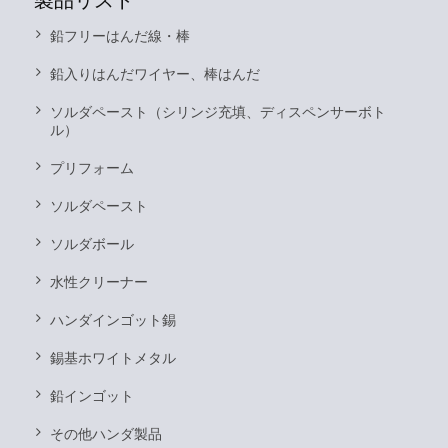
製品リスト
鉛フリーはんだ線・棒
鉛入りはんだワイヤー、棒はんだ
ソルダペースト（シリンジ充填、ディスペンサーボト
ル）
プリフォーム
ソルダペースト
ソルダボール
水性クリーナー
ハンダインゴット錫
錫基ホワイトメタル
鉛インゴット
その他ハンダ製品