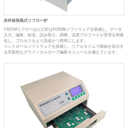
赤外線熱風式リフロー炉
T-937Mリフローはんだ炉はPC制御ソフトウェアを装備し、データ
入力、編集、転送、読み取り、調整、温度プロファイル管理を簡素
化し、プロセスをより迅速かつ簡単にします。
コントロールソフトウェアを搭載し、リアルタイムで曲線を表示す
る革新的なグラフィカルカーブ編集モジュールを備えています。