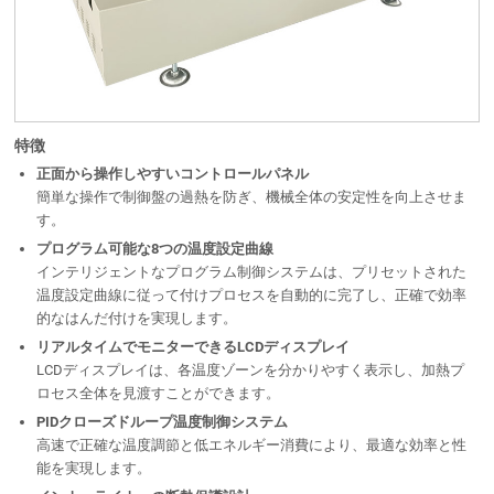
特徴
正面から操作しやすいコントロールパネル
簡単な操作で制御盤の過熱を防ぎ、機械全体の安定性を向上させま
す。
プログラム可能な8つの温度設定曲線
インテリジェントなプログラム制御システムは、プリセットされた
温度設定曲線に従って付けプロセスを自動的に完了し、正確で効率
的なはんだ付けを実現します。
リアルタイムでモニターできるLCDディスプレイ
LCDディスプレイは、各温度ゾーンを分かりやすく表示し、加熱プ
ロセス全体を見渡すことができます。
PIDクローズドループ温度制御システム
高速で正確な温度調節と低エネルギー消費により、最適な効率と性
能を実現します。