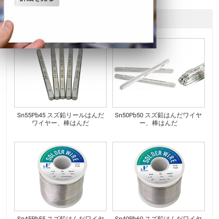
他の製品
Sn55Pb45 スズ鉛リールはんだ
Sn50Pb50 スズ鉛はんだワイヤ
ワイヤー、棒はんだ
ー、棒はんだ
Sn45Pb55 スズ鉛はんだワイヤ
Sn40Pb60 スズ鉛はんだワイヤ