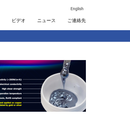
English
ビデオ
ニュース
ご連絡先