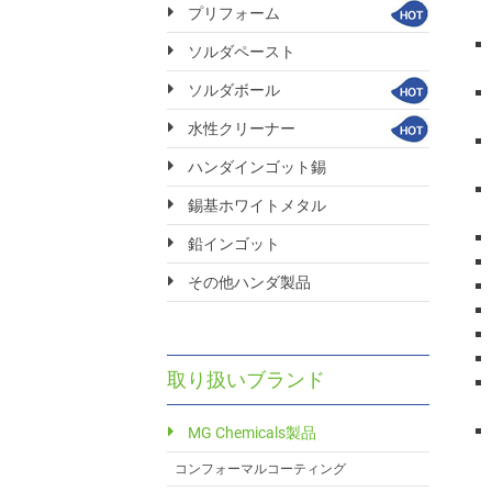
プリフォーム
ソルダペースト
ソルダボール
水性クリーナー
ハンダインゴット錫
錫基ホワイトメタル
鉛インゴット
その他ハンダ製品
取り扱いブランド
MG Chemicals製品
コンフォーマルコーティング