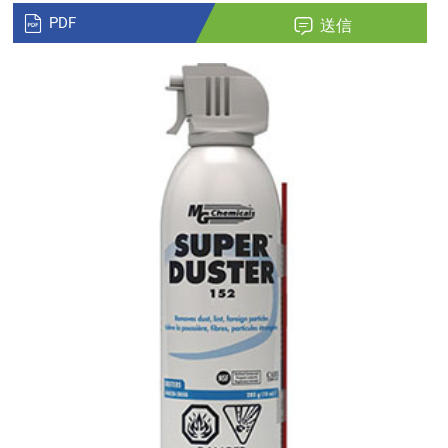
PDF
送信