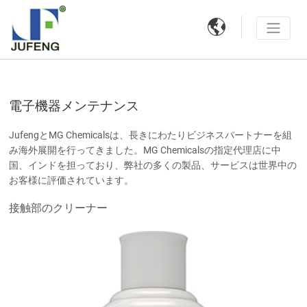

電子機器メンテナンス
JufengとMG Chemicalsは、長きにわたりビジネスパートナーを組
み海外展開を行ってきました。MG Chemicalsの指定代理店に中
国、インドを担っており、弊社の多くの製品、サービスは世界中の
お客様に評価されています。
接触部のクリーナー