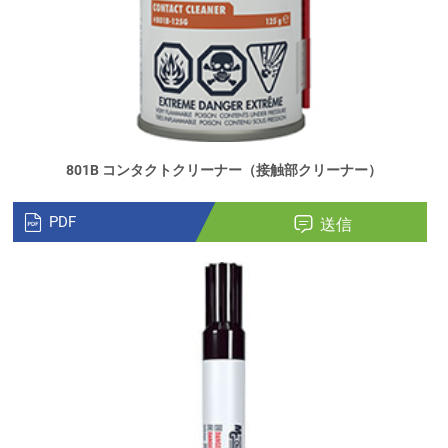
801B コンタクトクリーナー（接触部クリーナー）
PDF
送信