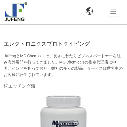

エレクトロニクスプロトタイピング
JufengとMG Chemicalsは、長きにわたりビジネスパートナーを組
み海外展開を行ってきました。MG Chemicalsの指定代理店に中
国、インドを担っており、弊社の多くの製品、サービスは世界中の
お客様に評価されています。
銅エッチング液