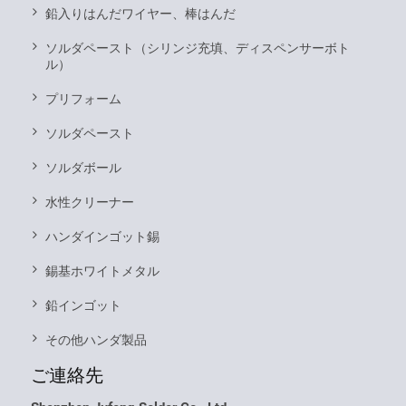
鉛入りはんだワイヤー、棒はんだ
ソルダペースト（シリンジ充填、ディスペンサーボト
ル）
プリフォーム
ソルダペースト
ソルダボール
水性クリーナー
ハンダインゴット錫
錫基ホワイトメタル
鉛インゴット
その他ハンダ製品
ご連絡先