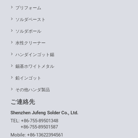
プリフォーム
ソルダペースト
ソルダボール
水性クリーナー
ハンダインゴット錫
錫基ホワイトメタル
鉛インゴット
その他ハンダ製品
ご連絡先
Shenzhen Jufeng Solder Co., Ltd.
TEL:
+86-755-89501348
+86-755-89501587
Mobile:
+86-13622394561