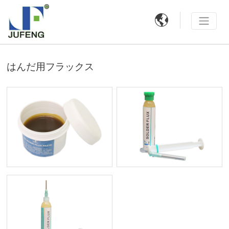

はんだ用フラックス