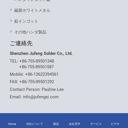
錫基ホワイトメタル
鉛インゴット
その他ハンダ製品
ご連絡先
Shenzhen Jufeng Solder Co., Ltd.
TEL:
+86-755-89501348
+86-755-89501587
Mobile:
+86-13622394561
FAX: +86-755-89501292
Contact Person: Pauline Lee
Email:
info@jufengxi.com
Home
当社について
製品
会社見学
サービス
ビデオ