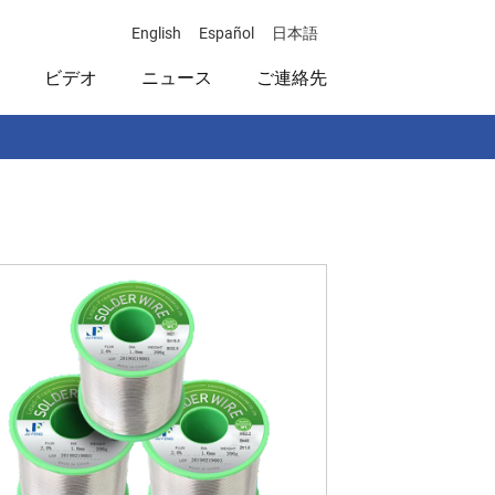
English
Español
日本語
ビデオ
ニュース
ご連絡先