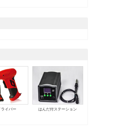
ドライバー
はんだ付ステーション