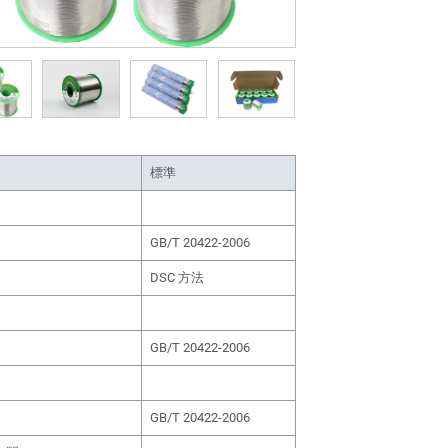
標準
GB/T 20422-2006
DSC 方法
GB/T 20422-2006
GB/T 20422-2006