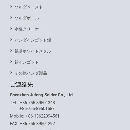
ソルダペースト
ソルダボール
水性クリーナー
ハンダインゴット錫
錫基ホワイトメタル
鉛インゴット
その他ハンダ製品
ご連絡先
Shenzhen Jufeng Solder Co., Ltd.
TEL:
+86-755-89501348
+86-755-89501587
Mobile:
+86-13622394561
FAX: +86-755-89501292