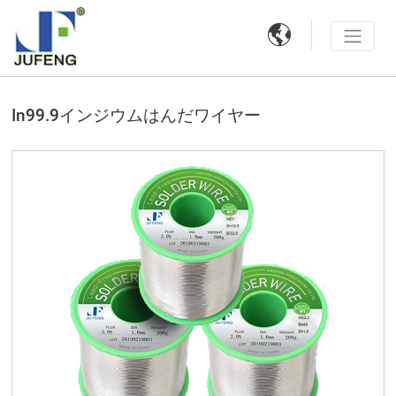

In99.9インジウムはんだワイヤー