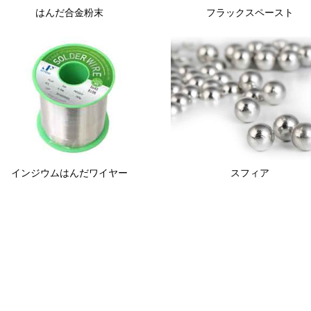
はんだ合金粉末
フラックスペースト
インジウムはんだワイヤー
スフィア