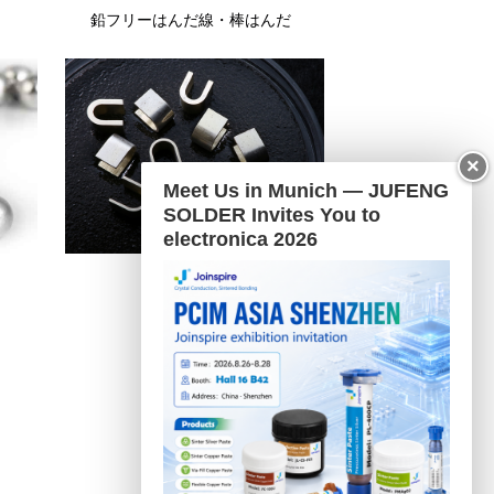
鉛フリーはんだ線・棒はんだ
×
Meet Us in Munich — JUFENG
SOLDER Invites You to
electronica 2026
プリフォーム