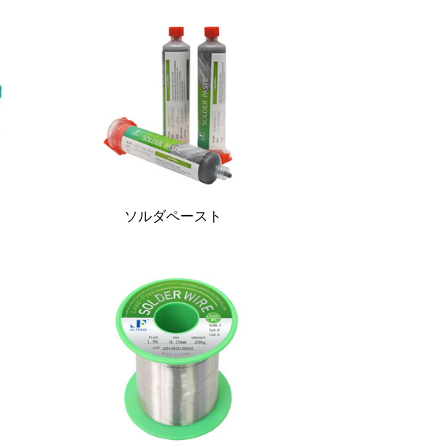
ソルダペースト