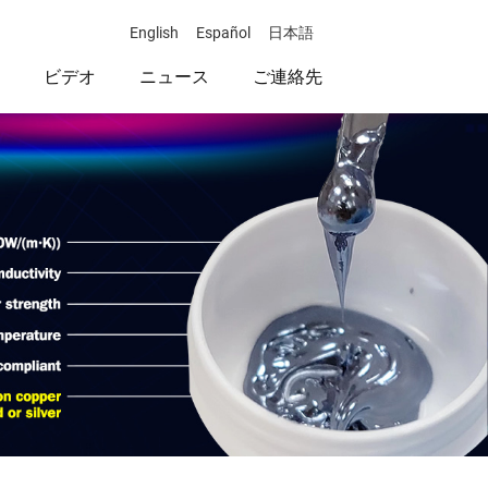
English
Español
日本語
ビデオ
ニュース
ご連絡先