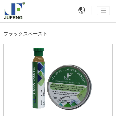

フラックスペースト