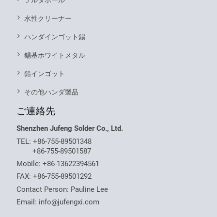
ソルダボール
水性クリーナー
ハンダインゴット錫
錫基ホワイトメタル
鉛インゴット
その他ハンダ製品
ご連絡先
Shenzhen Jufeng Solder Co., Ltd.
TEL:
+86-755-89501348
+86-755-89501587
Mobile:
+86-13622394561
FAX: +86-755-89501292
Contact Person: Pauline Lee
Email:
info@jufengxi.com