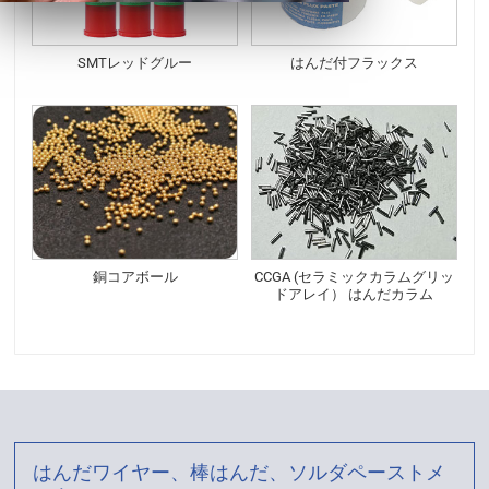
SMTレッドグルー
はんだ付フラックス
銅コアボール
CCGA (セラミックカラムグリッ
ドアレイ） はんだカラム
はんだワイヤー、棒はんだ、ソルダペーストメ