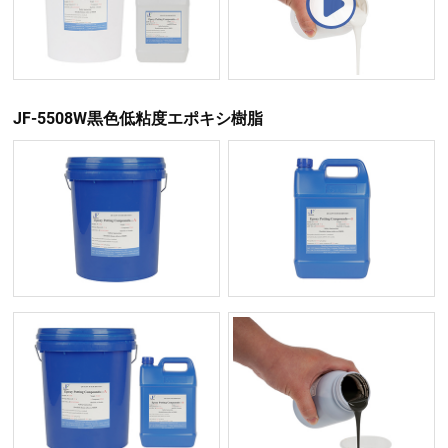
JF-5508W黒色低粘度エポキシ樹脂