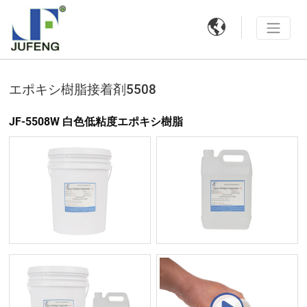

エポキシ樹脂接着剤5508
JF-5508W 白色低粘度エポキシ樹脂