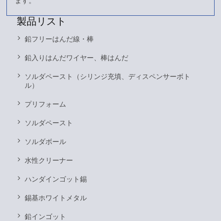
ます。
製品リスト
鉛フリーはんだ線・棒
鉛入りはんだワイヤー、棒はんだ
ソルダペースト（シリンジ充填、ディスペンサーボト
ル）
プリフォーム
ソルダペースト
ソルダボール
水性クリーナー
ハンダインゴット錫
錫基ホワイトメタル
鉛インゴット