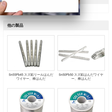
他の製品
Sn55Pb45 スズ鉛リールはんだ
Sn50Pb50 スズ鉛はんだワイヤ
ワイヤー、棒はんだ
ー、棒はんだ