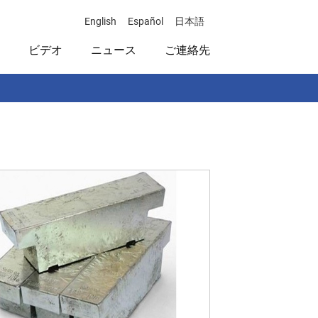
English
Español
日本語
ビデオ
ニュース
ご連絡先