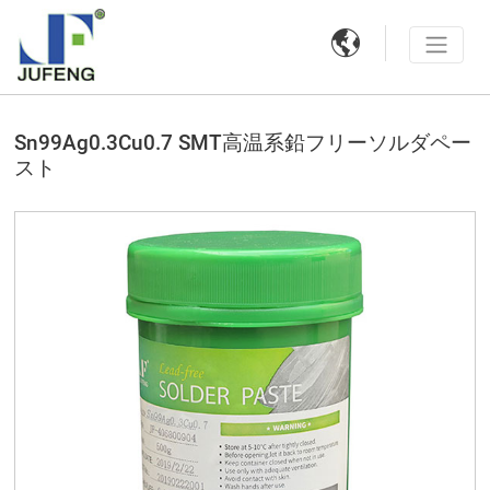

Sn99Ag0.3Cu0.7 SMT高温系鉛フリーソルダペー
スト