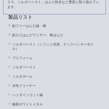
クス、ソルダペースト、はんだ粉末など豊富に取り揃えてい
ます。
製品リスト
鉛フリーはんだ線・棒
鉛入りはんだワイヤー、棒はんだ
ソルダペースト（シリンジ充填、ディスペンサーボト
ル）
プリフォーム
ソルダペースト
ソルダボール
水性クリーナー
ハンダインゴット錫
錫基ホワイトメタル