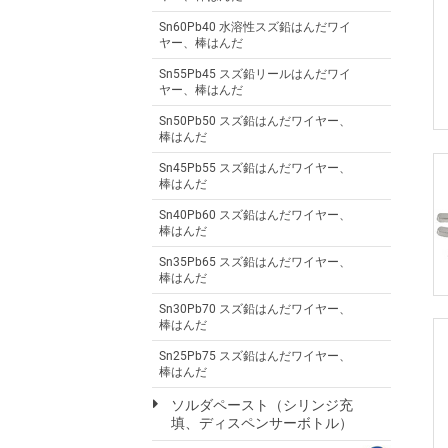
Sn60Pb40 水溶性スズ鉛はんだワイ
ヤー、棒はんだ
Sn55Pb45 スズ鉛リールはんだワイ
ヤー、棒はんだ
Sn50Pb50 スズ鉛はんだワイヤー、
棒はんだ
Sn45Pb55 スズ鉛はんだワイヤー、
棒はんだ
Sn40Pb60 スズ鉛はんだワイヤー、
棒はんだ
Sn35Pb65 スズ鉛はんだワイヤー、
棒はんだ
Sn30Pb70 スズ鉛はんだワイヤー、
棒はんだ
Sn25Pb75 スズ鉛はんだワイヤー、
棒はんだ
ソルダペースト（シリンジ充
填、ディスペンサーボトル）