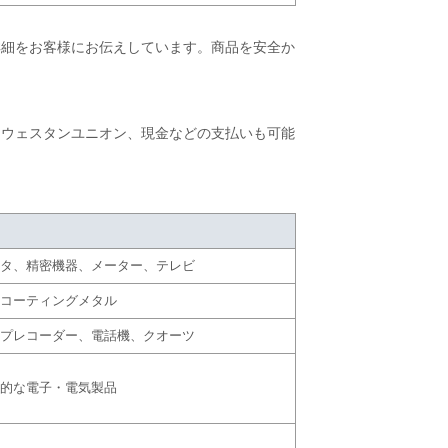
詳細をお客様にお伝えしています。商品を安全か
/T、ウェスタンユニオン、現金などの支払いも可能
タ、精密機器、メーター、テレビ
コーティングメタル
プレコーダー、電話機、クオーツ
的な電子・電気製品