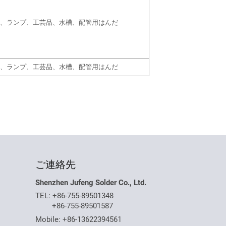
、ランプ、工芸品、水槽、配管用はんだ
、ランプ、工芸品、水槽、配管用はんだ
ご連絡先
Shenzhen Jufeng Solder Co., Ltd.
TEL:
+86-755-89501348
+86-755-89501587
Mobile:
+86-13622394561