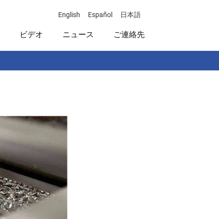
English
Español
日本語
ビデオ
ニュース
ご連絡先