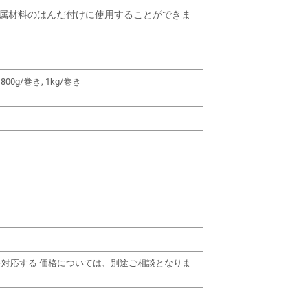
金属材料のはんだ付けに使用することができま
 800g/巻き, 1kg/巻き
を対応する 価格については、別途ご相談となりま