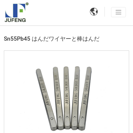

Sn55Pb45 はんだワイヤーと棒はんだ