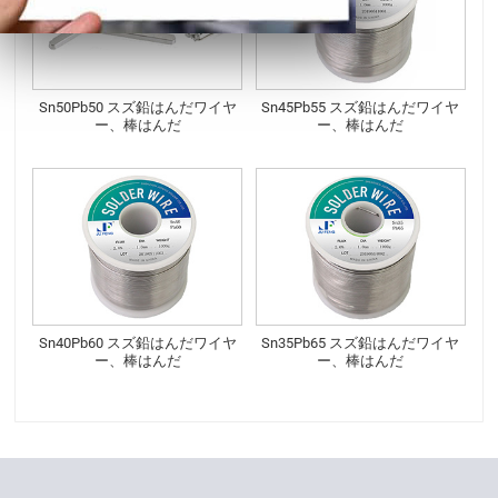
Sn50Pb50 スズ鉛はんだワイヤ
Sn45Pb55 スズ鉛はんだワイヤ
ー、棒はんだ
ー、棒はんだ
Sn40Pb60 スズ鉛はんだワイヤ
Sn35Pb65 スズ鉛はんだワイヤ
ー、棒はんだ
ー、棒はんだ