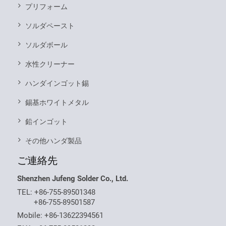
プリフォーム
ソルダペースト
ソルダボール
水性クリーナー
ハンダインゴット錫
錫基ホワイトメタル
鉛インゴット
その他ハンダ製品
ご連絡先
Shenzhen Jufeng Solder Co., Ltd.
TEL:
+86-755-89501348
+86-755-89501587
Mobile:
+86-13622394561