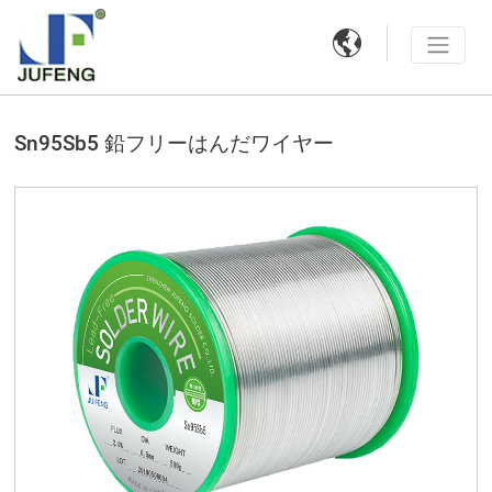

Sn95Sb5 鉛フリーはんだワイヤー