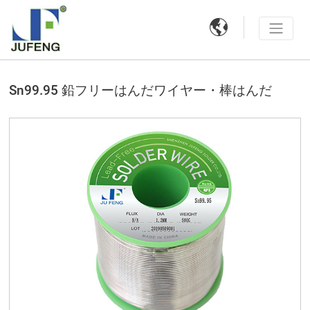

Sn99.95 鉛フリーはんだワイヤー・棒はんだ