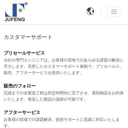

カスタマーサポート
プリセールサービス
当社の専門エンジニアは、お客様の現地でのあらゆる課題の解決に
尽力します。充実したカスタマーサポート体制で、プリセールス、
販売、アフターサービスを提供いたします。
販売のフォロー
完成までの全製造工程は所定時間内に完了させ、適切納品をお約束
いたします。発送した製品の追跡が可能です。
アフターサービス
お客様の現場での課題解決、技術サポートに迅速に対応いたしま
す。