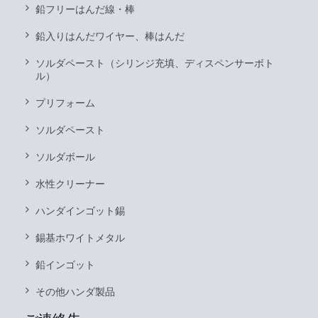
鉛フリーはんだ線・棒
鉛入りはんだワイヤー、棒はんだ
ソルダペースト（シリンジ充填、ディスペンサーボト
ル）
プリフォーム
ソルダペースト
ソルダボール
水性クリーナー
ハンダインゴット錫
錫基ホワイトメタル
鉛インゴット
その他ハンダ製品