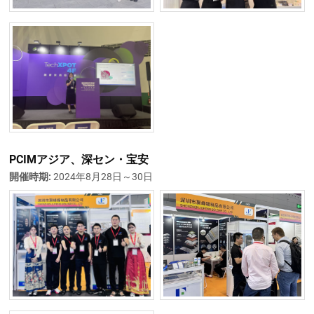
PCIMアジア、深セン・宝安
開催時期:
2024年8月28日～30日