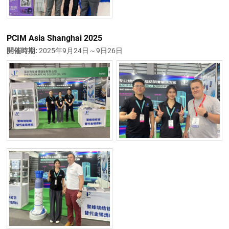
PCIM Asia Shanghai 2025
開催時期:
2025年9月24日～9日26日