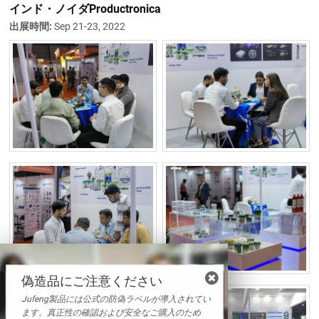
インド・ノイダProductronica
出展時間:
Sep 21-23, 2022
偽造品にご注意ください
Jufeng製品には公式の防偽ラベルが導入されてい
ます。真正性の確認および安全なご購入のため