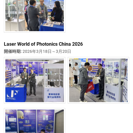
Laser World of Photonics China 2026
開催時期:
2026年3月18日～3月20日