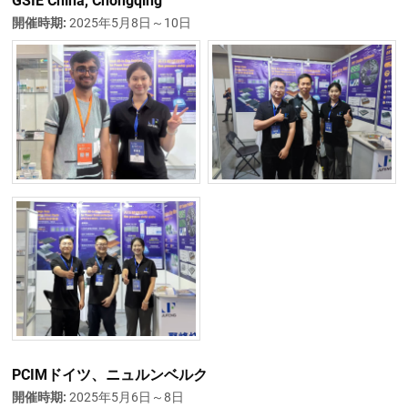
GSIE China, Chongqing
開催時期:
2025年5月8日～10日
PCIMドイツ、ニュルンベルク
開催時期:
2025年5月6日～8日