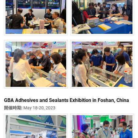
GBA Adhesives and Sealants Exhibition in Foshan, China
開催時期:
May 18-20, 2023