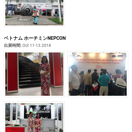
ベトナム ホーチミンNEPCON
出展時間:
Oct 11-13.2018