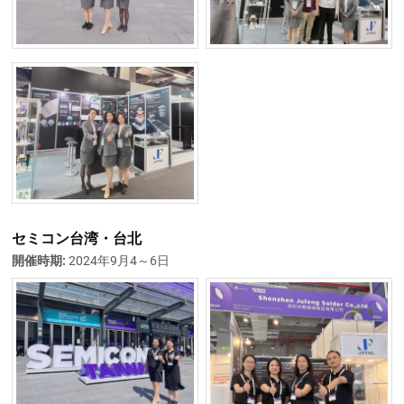
セミコン台湾・台北
開催時期:
2024年9月4～6日