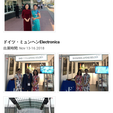
ドイツ・ミュンヘンElectronica
出展時間:
Nov 13-16.2018