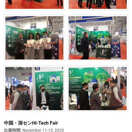
中国・深センHi-Tech Fair
出展時間:
November 11-15, 2020