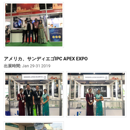
アメリカ、サンディエゴIPC APEX EXPO
出展時間:
Jan 29-31 2019