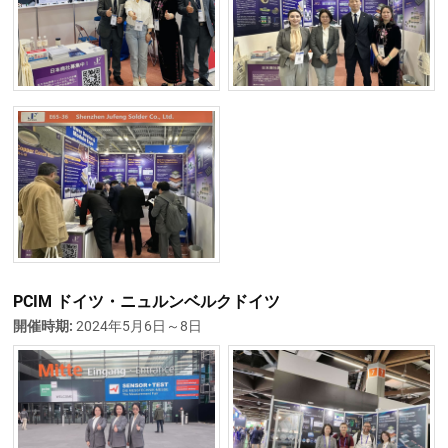
PCIM ドイツ・ニュルンベルクドイツ
開催時期:
2024年5月6日～8日