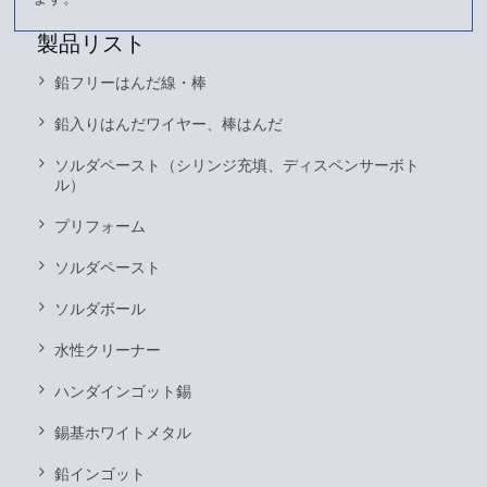
製品リスト
鉛フリーはんだ線・棒
鉛入りはんだワイヤー、棒はんだ
ソルダペースト（シリンジ充填、ディスペンサーボト
ル）
プリフォーム
ソルダペースト
ソルダボール
水性クリーナー
ハンダインゴット錫
錫基ホワイトメタル
鉛インゴット