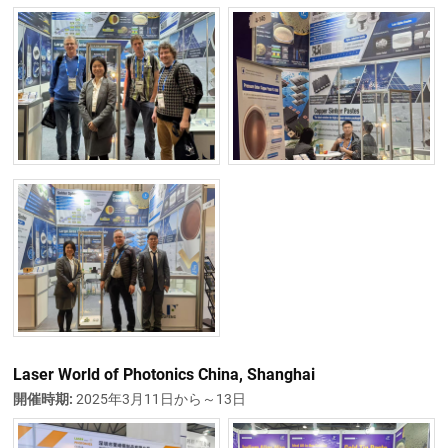
Laser World of Photonics China, Shanghai
開催時期:
2025年3月11日から～13日