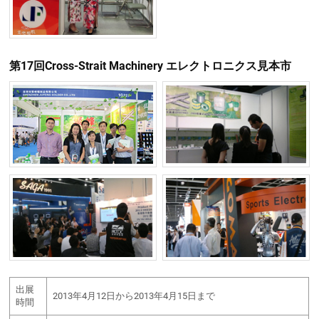
第17回Cross-Strait Machinery エレクトロニクス見本市
出展
2013年4月12日から2013年4月15日まで
時間