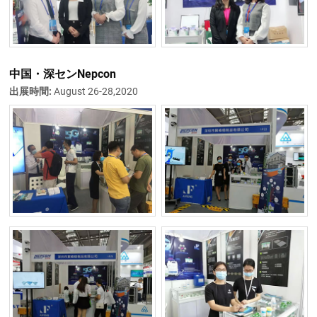
中国・深センNepcon
出展時間:
August 26-28,2020