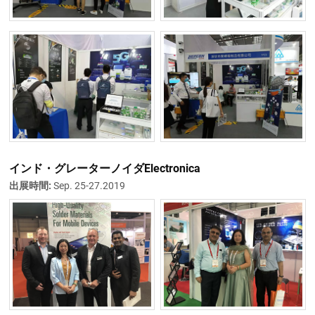
インド・グレーターノイダElectronica
出展時間:
Sep. 25-27.2019