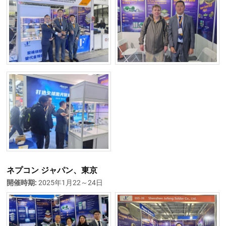
ネプコン ジャパン、東京
開催時期:
2025年1月22～24日