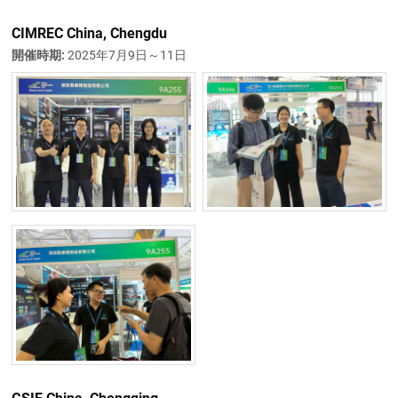
CIMREC China, Chengdu
開催時期:
2025年7月9日～11日