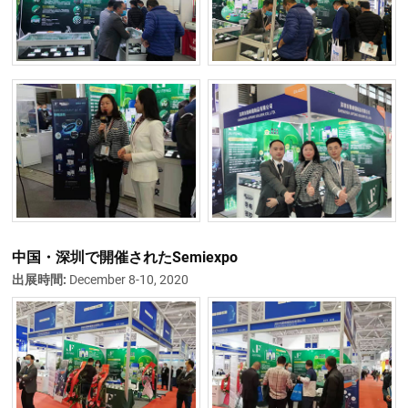
中国・深圳で開催されたSemiexpo
出展時間:
December 8-10, 2020