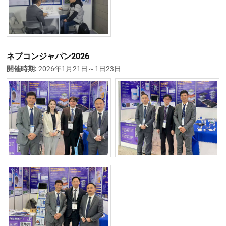
ネプコンジャパン2026
開催時期:
2026年1月21日～1日23日