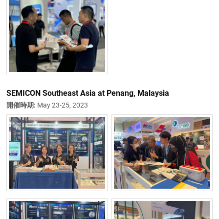
SEMICON Southeast Asia at Penang, Malaysia
開催時期:
May 23-25, 2023