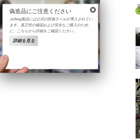
偽造品にご注意ください
Jufeng製品には公式の防偽ラベルが導入されてい
ます。真正性の確認および安全なご購入のため
に、こちらから詳細をご確認ください。
詳細を見る