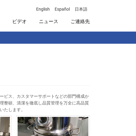
English
Español
日本語
ビデオ
ニュース
ご連絡先
ービス、カスタマーサポートなどの部門構成か
理整頓、清潔を徹底し品質管理を万全に高品質
いたします。