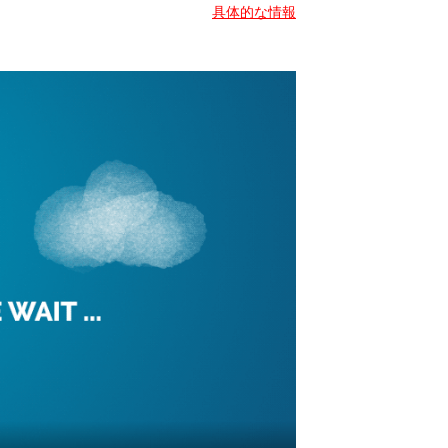
具体的な情報