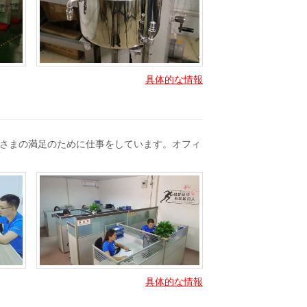
具体的な情報
さまの満足のために仕事をしています。オフィ
具体的な情報