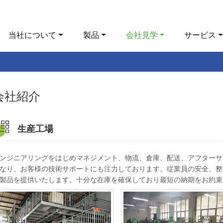
当社について
製品
会社見学
サービス
会社紹介
生産工場
ンジニアリングをはじめマネジメント、物流、倉庫、配送、アフターサ
なり、お客様の技術サポートにも注力しております。従業員の安全、整
製品を提供いたします。十分な在庫を確保しており最短の納期をお約束