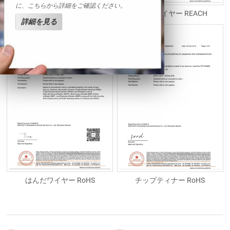
に、こちらから詳細をご確認ください。
はんだワイヤー HF
はんだワイヤー REACH
詳細を見る
はんだワイヤー RoHS
チップティナー RoHS