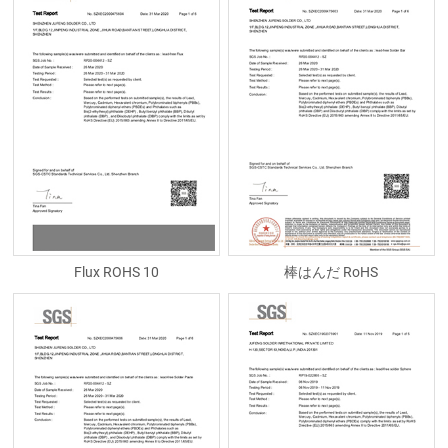
Flux ROHS 10
棒はんだ RoHS