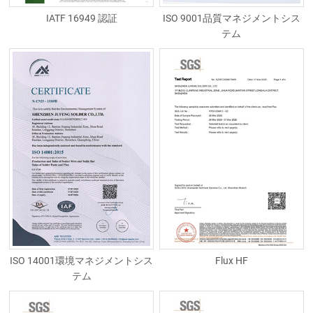
IATF 16949 認証
ISO 9001品質マネジメントシス
テム
ISO 14001環境マネジメントシス
Flux HF
テム