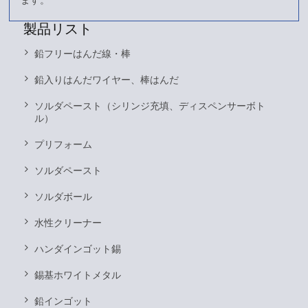
製品リスト
鉛フリーはんだ線・棒
鉛入りはんだワイヤー、棒はんだ
ソルダペースト（シリンジ充填、ディスペンサーボト
ル）
プリフォーム
ソルダペースト
ソルダボール
水性クリーナー
ハンダインゴット錫
錫基ホワイトメタル
鉛インゴット