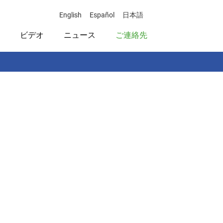
English
Español
日本語
ビデオ
ニュース
ご連絡先