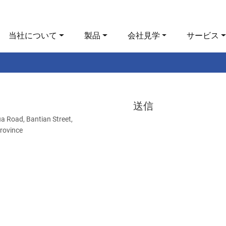
当社について
製品
会社見学
サービス
送信
ua Road, Bantian Street,
rovince