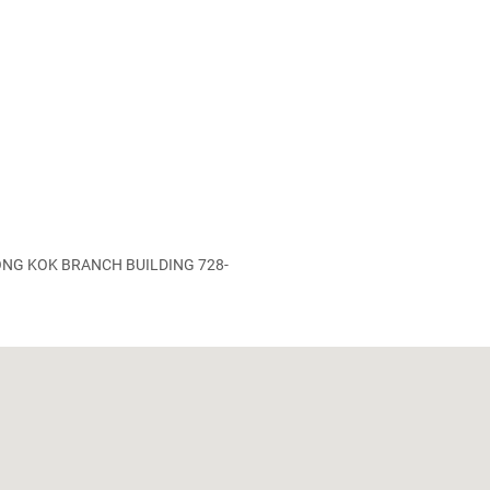
NG KOK BRANCH BUILDING 728-