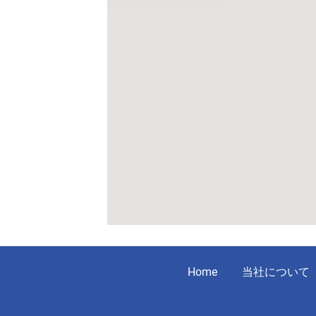
Home
当社について