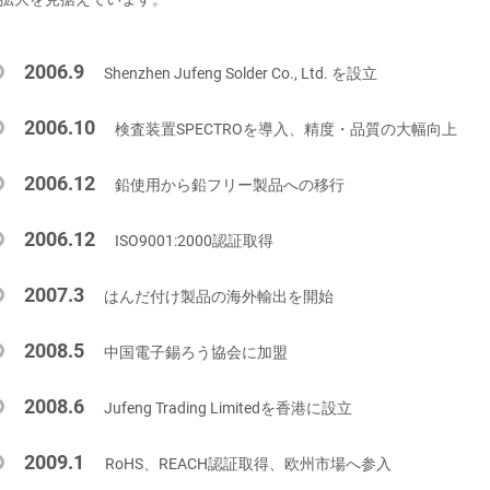
2006.9
Shenzhen Jufeng Solder Co., Ltd. を設立
2006.10
検査装置SPECTROを導入、精度・品質の大幅向上
2006.12
鉛使用から鉛フリー製品への移行
2006.12
ISO9001:2000認証取得
2007.3
はんだ付け製品の海外輸出を開始
2008.5
中国電子錫ろう協会に加盟
2008.6
Jufeng Trading Limitedを香港に設立
2009.1
RoHS、REACH認証取得、欧州市場へ参入