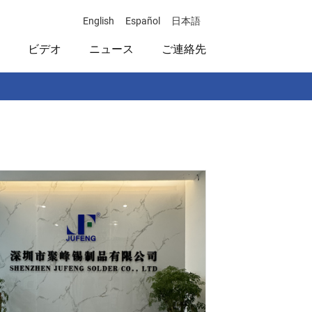
English
Español
日本語
ビデオ
ニュース
ご連絡先