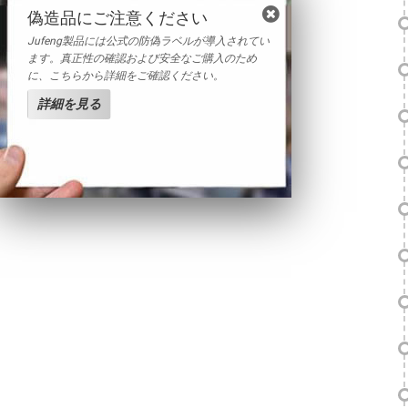
偽造品にご注意ください
Jufeng製品には公式の防偽ラベルが導入されてい
ます。真正性の確認および安全なご購入のため
に、こちらから詳細をご確認ください。
詳細を見る