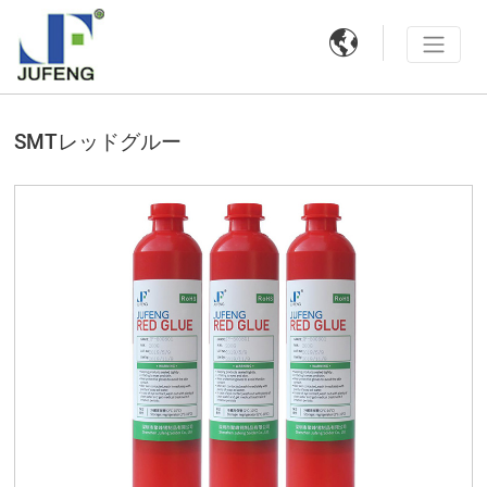

SMTレッドグルー