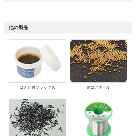
他の製品
はんだ付フラックス
銅コアボール