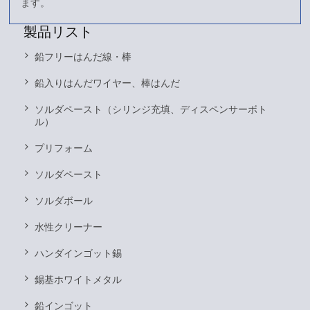
ます。
製品リスト
鉛フリーはんだ線・棒
鉛入りはんだワイヤー、棒はんだ
ソルダペースト（シリンジ充填、ディスペンサーボト
ル）
プリフォーム
ソルダペースト
ソルダボール
水性クリーナー
ハンダインゴット錫
錫基ホワイトメタル
鉛インゴット