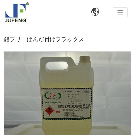

鉛フリーはんだ付けフラックス