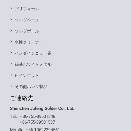
プリフォーム
ソルダペースト
ソルダボール
水性クリーナー
ハンダインゴット錫
錫基ホワイトメタル
鉛インゴット
その他ハンダ製品
ご連絡先
Shenzhen Jufeng Solder Co., Ltd.
TEL:
+86-755-89501348
+86-755-89501587
Mobile:
+86-13622394561