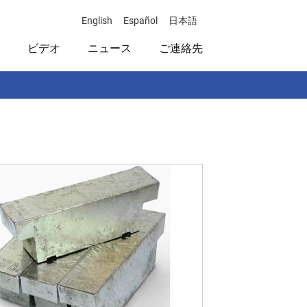
English
Español
日本語
ビデオ
ニュース
ご連絡先