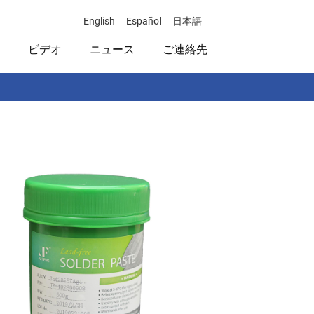
English
Español
日本語
ビデオ
ニュース
ご連絡先