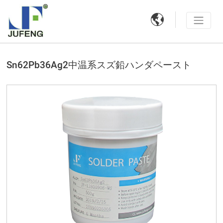

Sn62Pb36Ag2中温系スズ鉛ハンダペースト