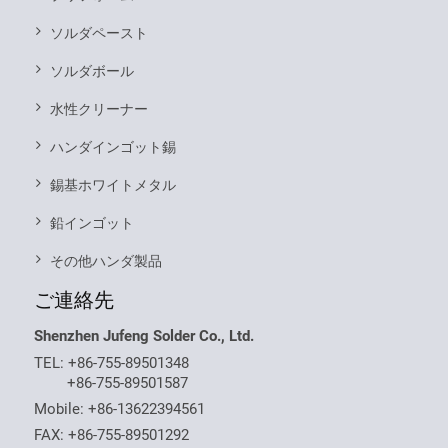
ソルダペースト
ソルダボール
水性クリーナー
ハンダインゴット錫
錫基ホワイトメタル
鉛インゴット
その他ハンダ製品
ご連絡先
Shenzhen Jufeng Solder Co., Ltd.
TEL:
+86-755-89501348
+86-755-89501587
Mobile:
+86-13622394561
FAX: +86-755-89501292