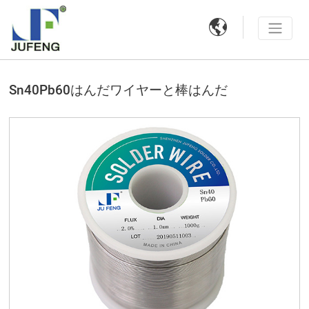

Sn40Pb60はんだワイヤーと棒はんだ