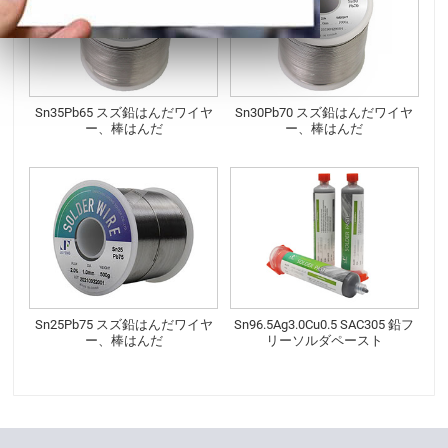
Sn35Pb65 スズ鉛はんだワイヤ
Sn30Pb70 スズ鉛はんだワイヤ
ー、棒はんだ
ー、棒はんだ
Sn25Pb75 スズ鉛はんだワイヤ
Sn96.5Ag3.0Cu0.5 SAC305 鉛フ
ー、棒はんだ
リーソルダペースト