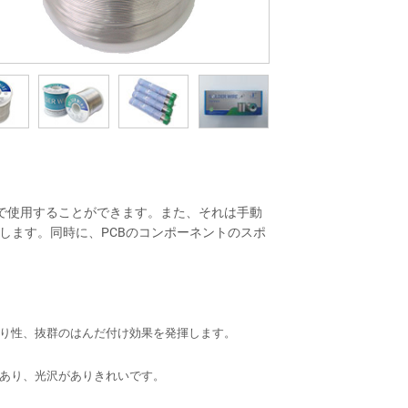
業で使用することができます。また、それは手動
します。同時に、PCBのコンポーネントのスポ
り性、抜群のはんだ付け効果を発揮します。
あり、光沢がありきれいです。