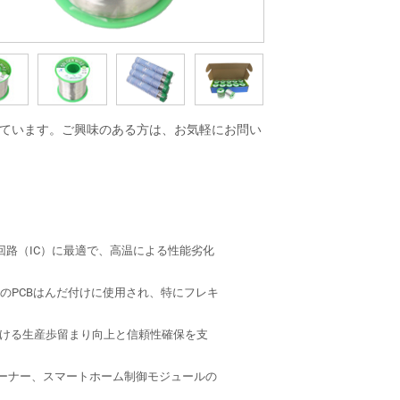
ています。ご興味のある方は、お気軽にお問い
回路（IC）に最適で、高温による性能劣化
のPCBはんだ付けに使用され、特にフレキ
ける生産歩留まり向上と信頼性確保を支
ューナー、スマートホーム制御モジュールの