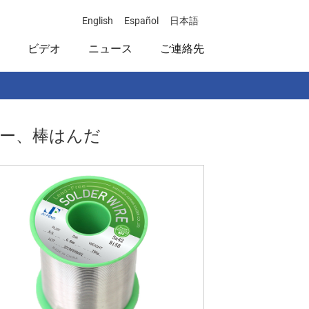
English
Español
日本語
ビデオ
ニュース
ご連絡先
イヤー、棒はんだ