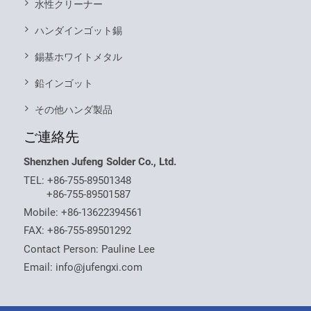
水性クリーナー
ハンダインゴット錫
錫基ホワイトメタル
鉛インゴット
その他ハンダ製品
ご連絡先
Shenzhen Jufeng Solder Co., Ltd.
TEL:
+86-755-89501348
+86-755-89501587
Mobile:
+86-13622394561
FAX: +86-755-89501292
Contact Person: Pauline Lee
Email:
info@jufengxi.com