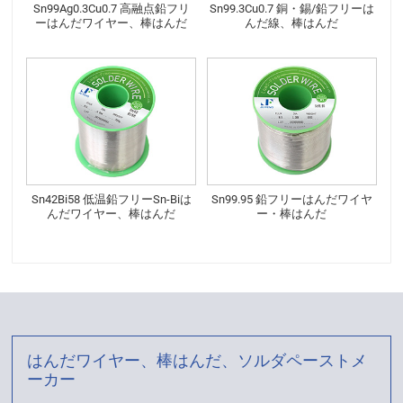
Sn99Ag0.3Cu0.7 高融点鉛フリ
Sn99.3Cu0.7 銅・錫/鉛フリーは
ーはんだワイヤー、棒はんだ
んだ線、棒はんだ
Sn42Bi58 低温鉛フリーSn-Biは
Sn99.95 鉛フリーはんだワイヤ
んだワイヤー、棒はんだ
ー・棒はんだ
はんだワイヤー、棒はんだ、ソルダペーストメ
ーカー