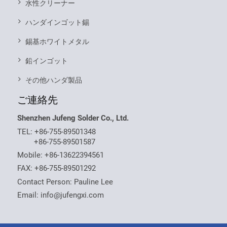
水性クリーナー
ハンダインゴット錫
錫基ホワイトメタル
鉛インゴット
その他ハンダ製品
ご連絡先
Shenzhen Jufeng Solder Co., Ltd.
TEL:
+86-755-89501348
+86-755-89501587
Mobile:
+86-13622394561
FAX: +86-755-89501292
Contact Person: Pauline Lee
Email:
info@jufengxi.com