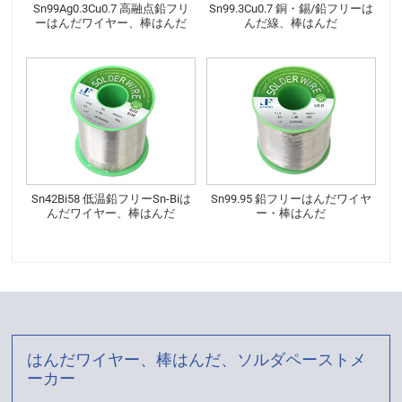
Sn99Ag0.3Cu0.7 高融点鉛フリ
Sn99.3Cu0.7 銅・錫/鉛フリーは
ーはんだワイヤー、棒はんだ
んだ線、棒はんだ
Sn42Bi58 低温鉛フリーSn-Biは
Sn99.95 鉛フリーはんだワイヤ
んだワイヤー、棒はんだ
ー・棒はんだ
はんだワイヤー、棒はんだ、ソルダペーストメ
ーカー